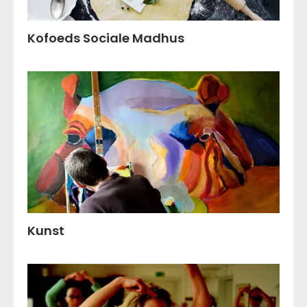
Kofoeds Sociale Madhus
Kunst