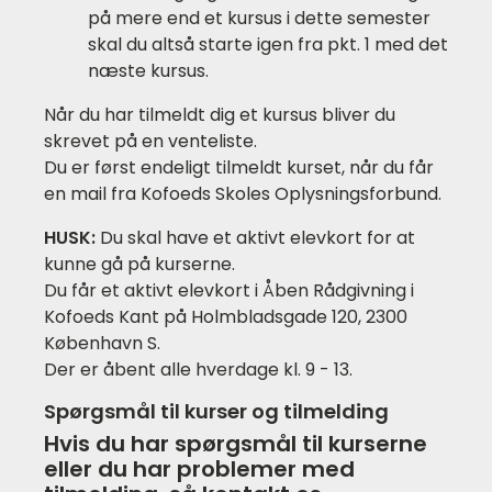
på mere end et kursus i dette semester
skal du altså starte igen fra pkt. 1 med det
næste kursus.
Når du har tilmeldt dig et kursus bliver du
skrevet på en venteliste.
Du er først endeligt tilmeldt kurset, når du får
en mail fra Kofoeds Skoles Oplysningsforbund.
HUSK:
Du skal have et aktivt elevkort for at
kunne gå på kurserne.
Du får et aktivt elevkort i Åben Rådgivning i
Kofoeds Kant på Holmbladsgade 120, 2300
København S.
Der er åbent alle hverdage kl. 9 - 13.
Spørgsmål til kurser og tilmelding
Hvis du har spørgsmål til kurserne
eller du har problemer med