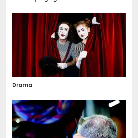
Drama