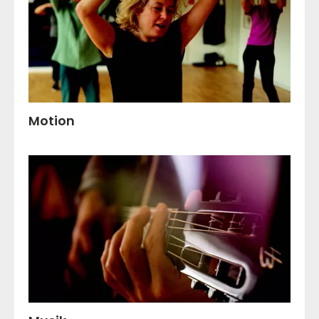
Motion