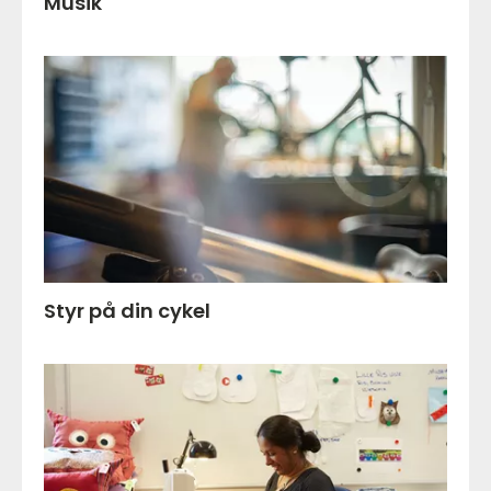
Musik
Styr på din cykel