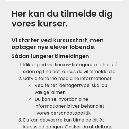
Her kan du tilmelde dig
vores kurser.
Vi starter ved kursusstart, men
optager nye elever løbende.
Sådan fungerer tilmeldingen
Klik dig ind via kursus-kategorierne her på
siden og find det kursus du vil tilmelde dig.
Udfyld felterne med dine informationer.
Ved feltet 'deltagertype' skal du
vælge 'almen'
Du kan se, hvordan dine
informationer bliver behandlet
i
vores persondatapolitik
Du kan desværre kun tilmelde dit ét
kursus ad gangen. Ønsker du at deltage