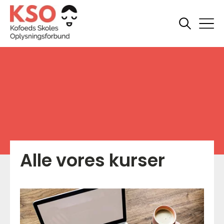
Alle vores kurser