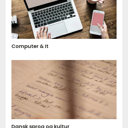
Computer & It
Dansk sprog og kultur