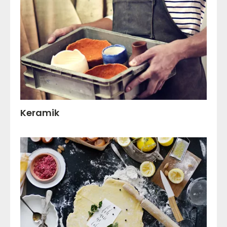
Keramik