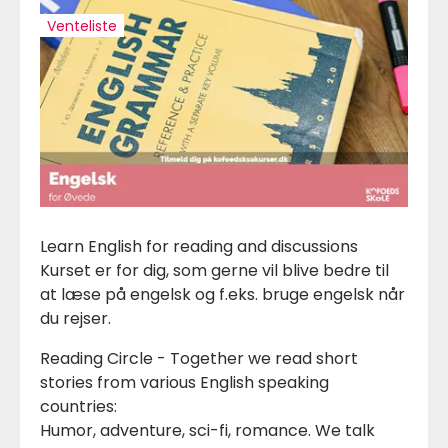
Venteliste
Learn English for reading and discussions
Kurset er for dig, som gerne vil blive bedre til
at læse på engelsk og f.eks. bruge engelsk når
du rejser.
Reading Circle - Together we read short
stories from various English speaking
countries:
Humor, adventure, sci-fi, romance. We talk