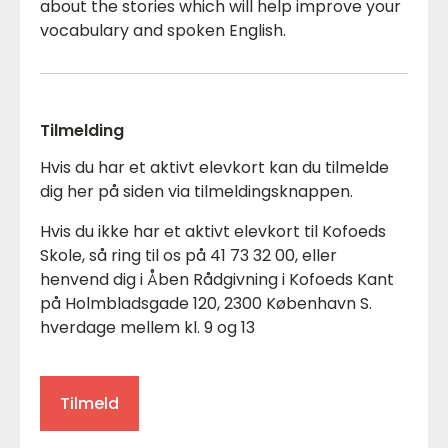
about the stories which will help improve your
vocabulary and spoken English.
Tilmelding
Hvis du har et aktivt elevkort kan du tilmelde
dig her på siden via tilmeldingsknappen.
Hvis du ikke har et aktivt elevkort til Kofoeds
Skole, så ring til os på 41 73 32 00, eller
henvend dig i Åben Rådgivning i Kofoeds Kant
på Holmbladsgade 120, 2300 København S.
hverdage mellem kl. 9 og 13
Tilmeld