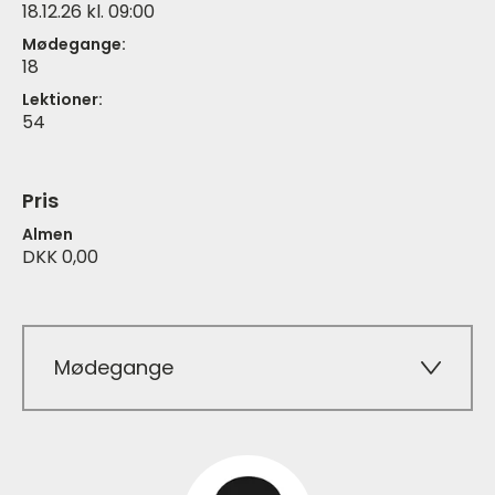
18.12.26 kl. 09:00
Mødegange:
18
Lektioner:
54
Pris
Almen
DKK 0,00
Mødegange