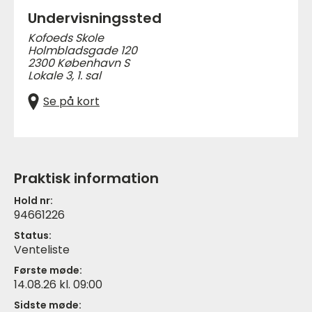
Undervisningssted
Kofoeds Skole
Holmbladsgade 120
2300 København S
Lokale 3, 1. sal
Se på kort
Praktisk information
Hold nr:
94661226
Status:
Venteliste
Første møde:
14.08.26 kl. 09:00
Sidste møde: